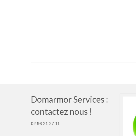
Domarmor Services :
contactez nous !
02.96.21.27.11