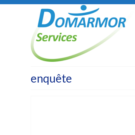
enquête