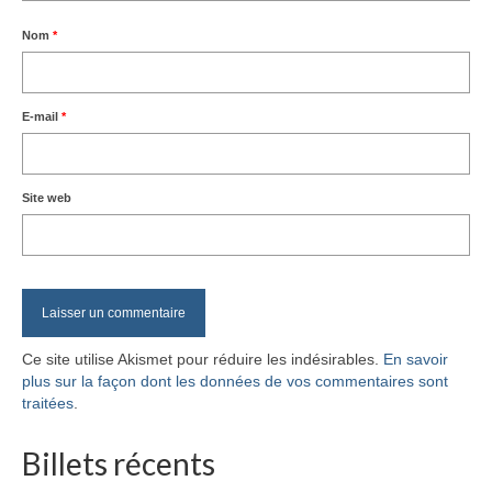
Nom
*
E-mail
*
Site web
Ce site utilise Akismet pour réduire les indésirables.
En savoir
plus sur la façon dont les données de vos commentaires sont
traitées
.
Billets récents