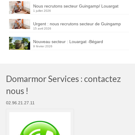
Nous recrutons secteur Guingamp/ Louargat
1 juillet 2026
Urgent : nous recrutons secteur de Guingamp
15 avril 2026
Nouveau secteur : Louargat -Bégard
9 février 2026
Domarmor Services : contactez
nous !
02.96.21.27.11