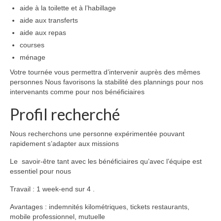
aide à la toilette et à l’habillage
aide aux transferts
aide aux repas
courses
ménage
Votre tournée vous permettra d’intervenir auprès des mêmes
personnes Nous favorisons la stabilité des plannings pour nos
intervenants comme pour nos bénéficiaires
Profil recherché
Nous recherchons une personne expérimentée pouvant
rapidement s’adapter aux missions
Le savoir-être tant avec les bénéficiaires qu’avec l’équipe est
essentiel pour nous
Travail : 1 week-end sur 4 .
Avantages : indemnités kilométriques, tickets restaurants,
mobile professionnel, mutuelle