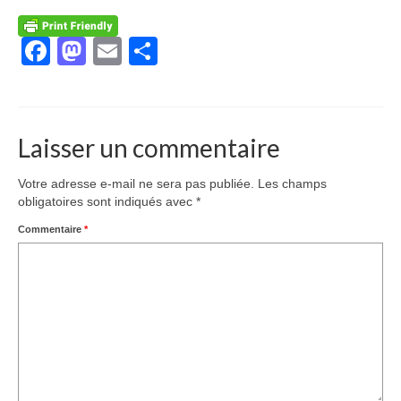
Facebook
Mastodon
Email
Partager
Laisser un commentaire
Votre adresse e-mail ne sera pas publiée.
Les champs
obligatoires sont indiqués avec
*
Commentaire
*