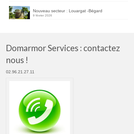
Nouveau secteur : Louargat -Bégard
9 février 2026
Domarmor Services : contactez
nous !
02.96.21.27.11