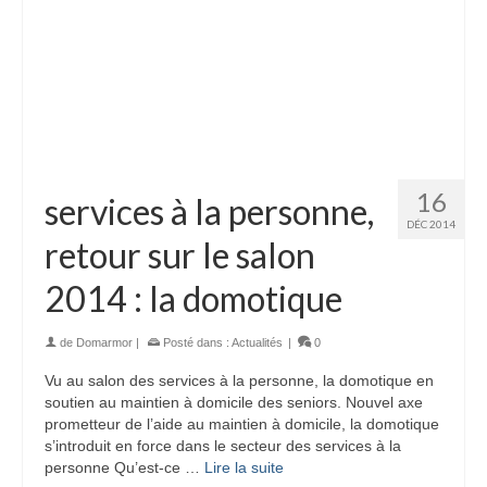
16
services à la personne,
DÉC 2014
retour sur le salon
2014 : la domotique
de
Domarmor
|
Posté dans :
Actualités
|
0
Vu au salon des services à la personne, la domotique en
soutien au maintien à domicile des seniors. Nouvel axe
prometteur de l’aide au maintien à domicile, la domotique
s’introduit en force dans le secteur des services à la
personne Qu’est-ce …
Lire la suite