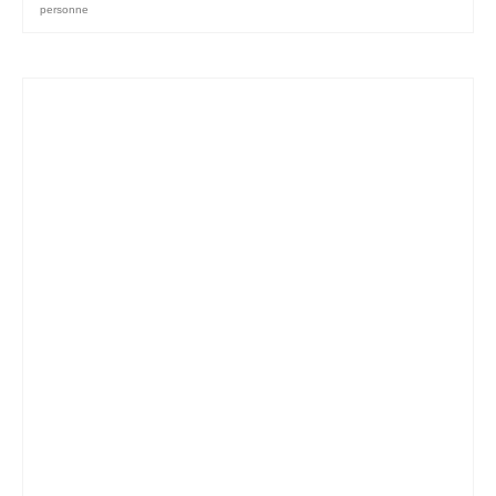
personne