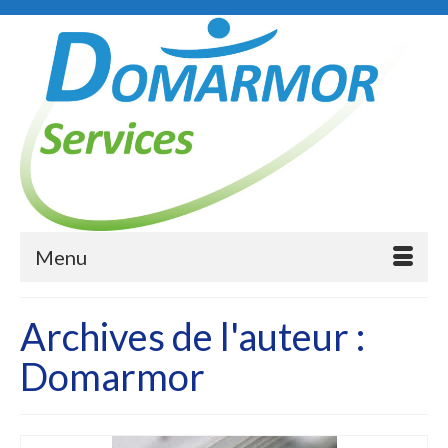
Menu
Archives de l'auteur :
Domarmor