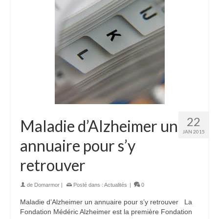
22
Maladie d’Alzheimer un
JAN 2015
annuaire pour s’y
retrouver
de
Domarmor
|
Posté dans :
Actualités
|
0
Maladie d’Alzheimer un annuaire pour s’y retrouver La
Fondation Médéric Alzheimer est la première Fondation