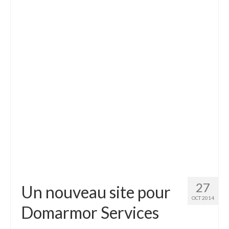
27
Un nouveau site pour
OCT 2014
Domarmor Services