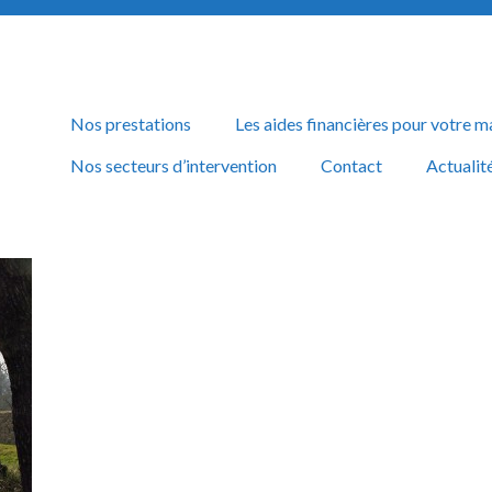
Nos prestations
Les aides financières pour votre m
Nos secteurs d’intervention
Contact
Actualit